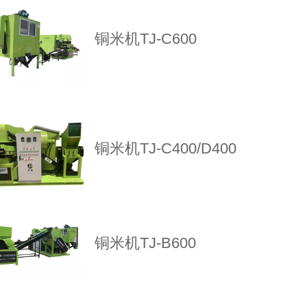
铜米机TJ-C600
铜米机TJ-C400/D400
铜米机TJ-B600